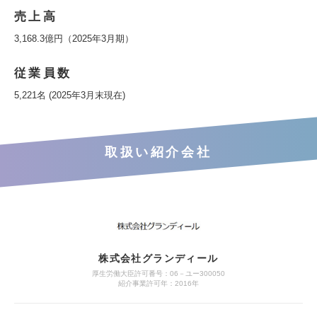
売上高
3,168.3億円（2025年3月期）
従業員数
5,221名 (2025年3月末現在)
取扱い紹介会社
株式会社グランディール
厚生労働大臣許可番号：06－ユー300050
紹介事業許可年：2016年