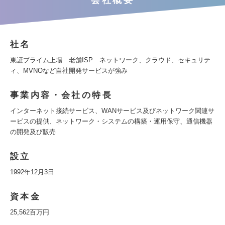
会社概要
社名
東証プライム上場 老舗ISP ネットワーク、クラウド、セキュリテ
ィ、MVNOなど自社開発サービスが強み
事業内容・会社の特長
インターネット接続サービス、WANサービス及びネットワーク関連サ
ービスの提供、ネットワーク・システムの構築・運用保守、通信機器
の開発及び販売
設立
1992年12月3日
資本金
25,562百万円