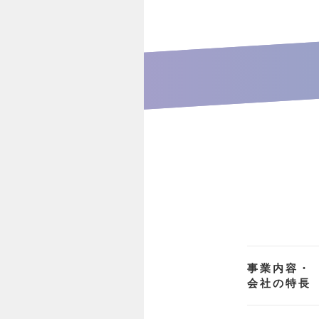
事業内容・
会社の特長