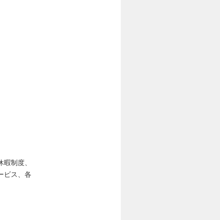
休暇制度、
ービス、各