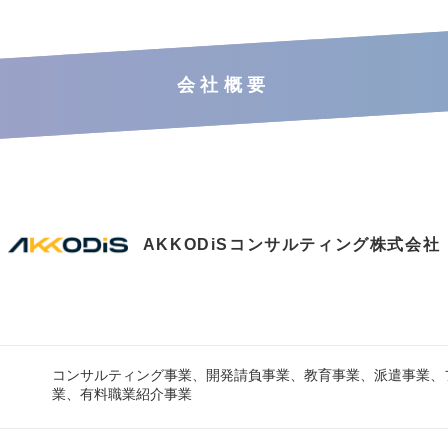
会社概要
AKKODiSコンサルティング株式会社
コンサルティング事業、開発請負事業、教育事業、派遣事業、
業、有料職業紹介事業