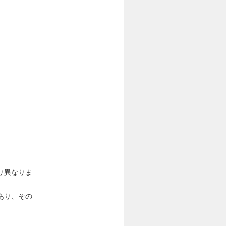
り異なりま
あり、その