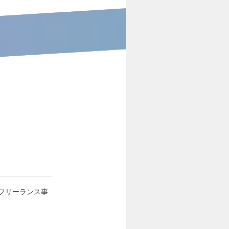
フリーランス事