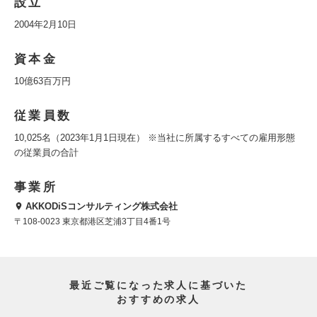
設立
2004年2月10日
資本金
10億63百万円
従業員数
10,025名（2023年1月1日現在） ※当社に所属するすべての雇用形態
の従業員の合計
事業所
AKKODiSコンサルティング株式会社
〒108-0023 東京都港区芝浦3丁目4番1号
最近ご覧になった求人に基づいた
おすすめの求人