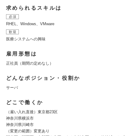
求められるスキルは
必須
RHEL、Windows、VMware
歓迎
医療システムへの興味
雇用形態は
正社員（期間の定めなし）
どんなポジション・役割か
サーバ
どこで働くか
（雇い入れ直後）東京都23区
神奈川県横浜市
神奈川県川崎市
（変更の範囲）変更あり