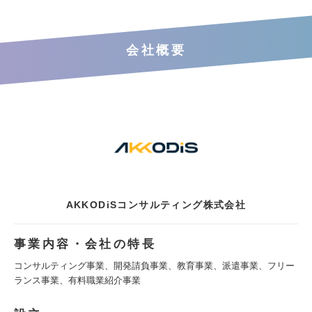
会社概要
AKKODiSコンサルティング株式会社
事業内容・会社の特長
コンサルティング事業、開発請負事業、教育事業、派遣事業、フリー
ランス事業、有料職業紹介事業