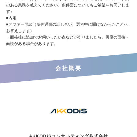
のある業務を教えてください。条件面についてもご希望をお伺いしま
す）
■内定
■オファー面談（※処遇面の話し合い、選考中に聞けなかったことへ
お答えします）
・面接後に追加でお伺いしたい点などがありましたら、再度の面接・
面談がある場合があります。
会社概要
AKKODiSコンサルティング株式会社