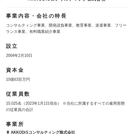
事業内容・会社の特長
コンサルティング事業、開発請負事業、教育事業、派遣事業、フリー
ランス事業、有料職業紹介事業
設立
2004年2月10日
資本金
10億63百万円
従業員数
10,025名（2023年1月1日現在） ※当社に所属するすべての雇用形態
の従業員の合計
事業所
AKKODiSコンサルティング株式会社