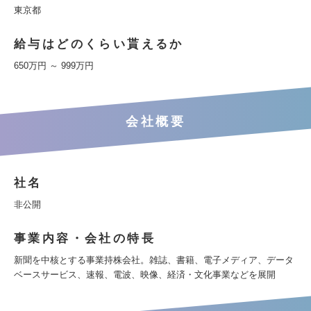
東京都
給与はどのくらい貰えるか
650万円 ～ 999万円
会社概要
社名
非公開
事業内容・会社の特長
新聞を中核とする事業持株会社。雑誌、書籍、電子メディア、データ
ベースサービス、速報、電波、映像、経済・文化事業などを展開