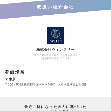
取扱い紹介会社
株式会社ウィンスリー
厚生労働大臣許可番号：13-ユ-305810
紹介事業許可年：2013年
登録場所
東京
〒106－0032 東京都港区六本木4-8-7 六本木三河台ビル5階
最近ご覧になった求人に基づいた