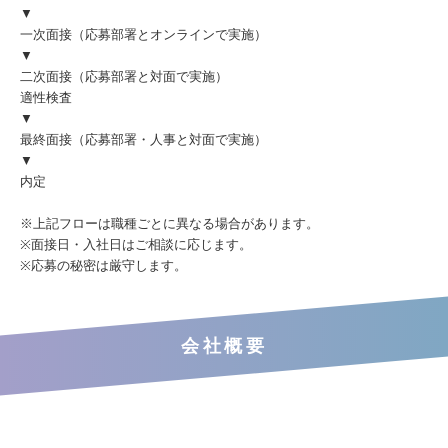
▼
一次面接（応募部署とオンラインで実施）
▼
二次面接（応募部署と対面で実施）
適性検査
▼
最終面接（応募部署・人事と対面で実施）
▼
内定
※上記フローは職種ごとに異なる場合があります。
※面接日・入社日はご相談に応じます。
※応募の秘密は厳守します。
会社概要