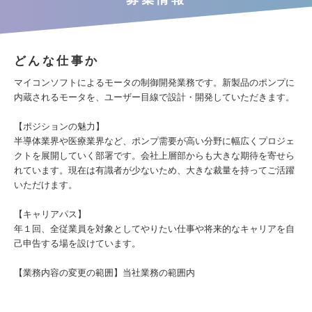
どんな仕事か
マイコンソフトによるモータの制御開発業務です。新製品のポンプに
内蔵されるモータを、ユーザー目線で設計・開発していただきます。
【ポジションの魅力】
半導体業界や医療業界など、ポンプ需要が高い分野に幅広くプロジェ
クトを展開していく部署です。会社上層部からも大きな期待を寄せら
れています。現在は有識者が少ないため、大きな裁量を持ってご活躍
いただけます。
【キャリアパス】
年１回、全従業員を対象としてやりたい仕事や将来的なキャリアを自
己申告する場を設けています。
【業務内容の変更の範囲】当社業務の範囲内