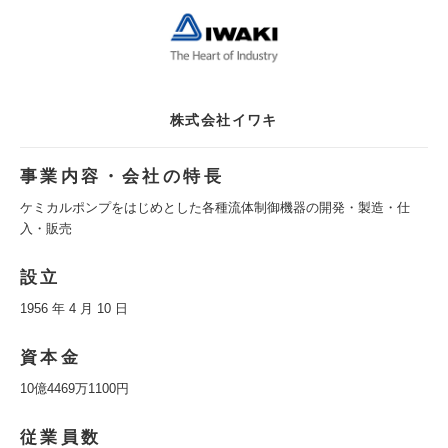
株式会社イワキ
事業内容・会社の特長
ケミカルポンプをはじめとした各種流体制御機器の開発・製造・仕
入・販売
設立
1956 年 4 月 10 日
資本金
10億4469万1100円
従業員数