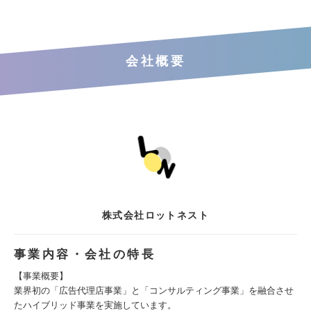
会社概要
株式会社ロットネスト
事業内容・会社の特長
【事業概要】
業界初の「広告代理店事業」と「コンサルティング事業」を融合させ
たハイブリッド事業を実施しています。