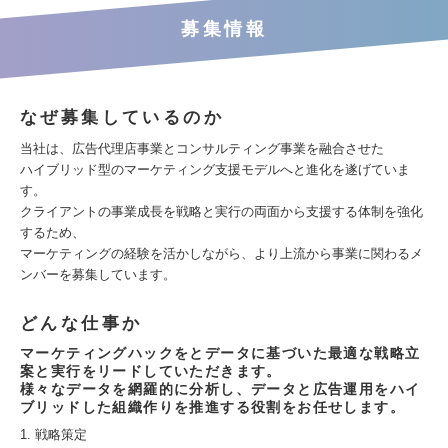
募集情報
なぜ募集しているのか
当社は、広告代理店事業とコンサルティング事業を融合させた
ハイブリッド型のマーケティング支援モデルへと進化を遂げていま
す。
クライアントの事業成長を戦略と実行の両面から支援する体制を強化
するため、
マーケティングの経験を活かしながら、より上流から事業に関わるメ
ンバーを募集しています。
どんな仕事か
マーケティングハックをとデータに基づいた最適な戦略立
案と実行をリードしていただきます。
様々なデータを網羅的に分析し、データと広告運用をハイ
ブリッドした組織作りを推進する役割をお任せします。
1. 戦略策定