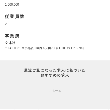
1,000,000
従業員数
26
事業所
本社
〒141-0031 東京都品川区西五反田7丁目1-10 U's-1ビル 9階
最近ご覧になった求人に基づいた
おすすめの求人
ホーム