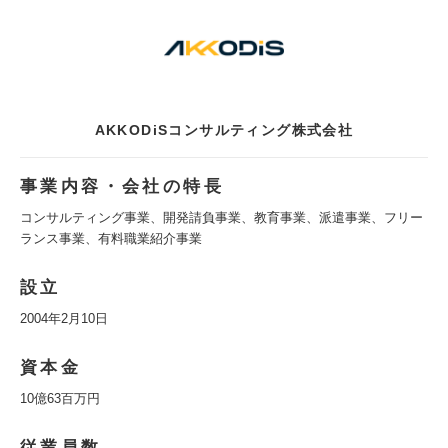
AKKODiSコンサルティング株式会社
事業内容・会社の特長
コンサルティング事業、開発請負事業、教育事業、派遣事業、フリー
ランス事業、有料職業紹介事業
設立
2004年2月10日
資本金
10億63百万円
従業員数