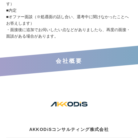
す）
■内定
■オファー面談（※処遇面の話し合い、選考中に聞けなかったことへ
お答えします）
・面接後に追加でお伺いしたい点などがありましたら、再度の面接・
面談がある場合があります。
会社概要
AKKODiSコンサルティング株式会社