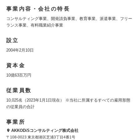
事業内容・会社の特長
コンサルティング事業、開発請負事業、教育事業、派遣事業、フリー
ランス事業、有料職業紹介事業
設立
2004年2月10日
資本金
10億63百万円
従業員数
10,025名（2023年1月1日現在） ※当社に所属するすべての雇用形態
の従業員の合計
事業所
AKKODiSコンサルティング株式会社
〒108-0023 東京都港区芝浦3丁目4番1号