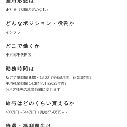
雇用形態は
正社員（期間の定めなし）
どんなポジション・役割か
インフラ
どこで働くか
東京都千代田区
勤務時間は
所定労働時間 9:00～18:00（実働8時間、休憩1時間）
平均残業時間 14.3時間/月(2023年度)
※お客様先の就業時間に準じます
給与はどのくらい貰えるか
400万円～544万円（月給27.4万円～）
待遇・福利厚生は