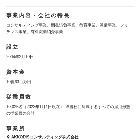
事業内容・会社の特長
コンサルティング事業、開発請負事業、教育事業、派遣事業、フリー
ランス事業、有料職業紹介事業
設立
2004年2月10日
資本金
10億63百万円
従業員数
10,025名（2023年1月1日現在） ※当社に所属するすべての雇用形態
の従業員の合計
事業所
AKKODiSコンサルティング株式会社