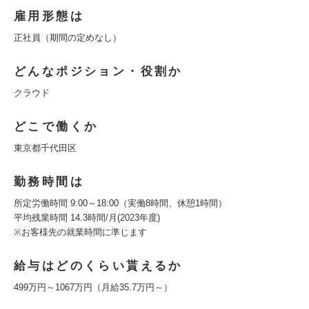
雇用形態は
正社員（期間の定めなし）
どんなポジション・役割か
クラウド
どこで働くか
東京都千代田区
勤務時間は
所定労働時間 9:00～18:00（実働8時間、休憩1時間）
平均残業時間 14.3時間/月(2023年度)
※お客様先の就業時間に準じます
給与はどのくらい貰えるか
499万円～1067万円（月給35.7万円～）