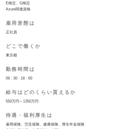
E検定、G検定
Azure関連資格
雇用形態は
正社員
どこで働くか
東京都
勤務時間は
09 : 30 - 18 : 00
給与はどのくらい貰えるか
550万円～1350万円
待遇・福利厚生は
雇用保険、労災保険、健康保険、厚生年金保険