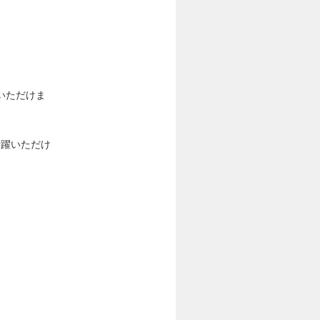
いただけま
活躍いただけ