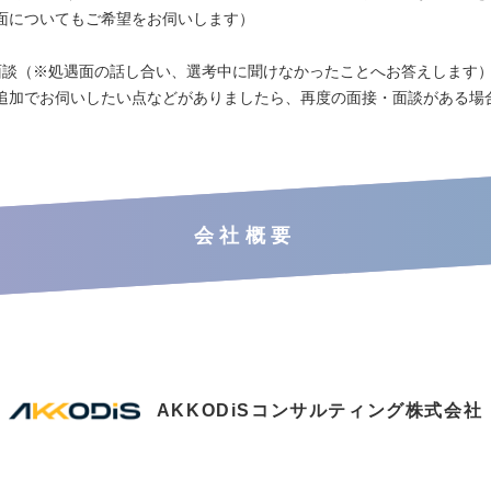
面についてもご希望をお伺いします）
面談（※処遇面の話し合い、選考中に聞けなかったことへお答えします
追加でお伺いしたい点などがありましたら、再度の面接・面談がある場
会社概要
AKKODiSコンサルティング株式会社