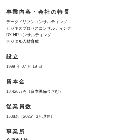
事業内容・会社の特長
データドリブンコンサルティング
ビジネスプロセスコンサルティング
DX HRコンサルティング
デジタル人材育成
設立
1999 年 07 月 19 日
資本金
18,426万円（資本準備金含む）
従業員数
1538名（2025年3月現在）
事業所