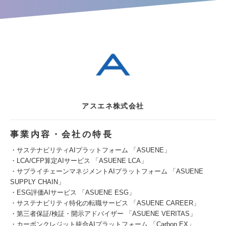
アスエネ株式会社
事業内容・会社の特長
・サステナビリティAIプラットフォーム 「ASUENE」
・LCA/CFP算定AIサービス 「ASUENE LCA」
・サプライチェーンマネジメントAIプラットフォーム 「ASUENE
SUPPLY CHAIN」
・ESG評価AIサービス 「ASUENE ESG」
・サステナビリティ特化の転職サービス 「ASUENE CAREER」
・第三者保証/検証・開示アドバイザー 「ASUENE VERITAS」
・カーボンクレジット統合AIプラットフォーム 「Carbon EX」