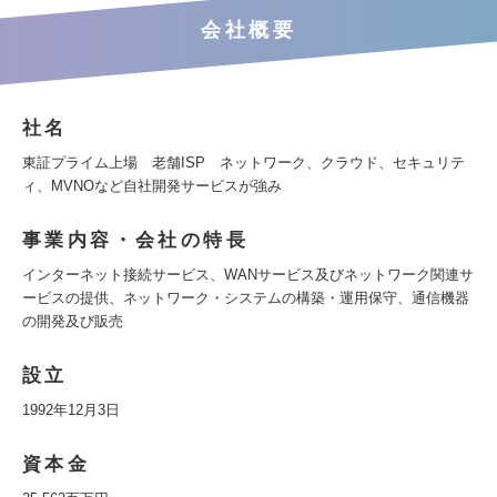
会社概要
社名
東証プライム上場 老舗ISP ネットワーク、クラウド、セキュリテ
ィ、MVNOなど自社開発サービスが強み
事業内容・会社の特長
インターネット接続サービス、WANサービス及びネットワーク関連サ
ービスの提供、ネットワーク・システムの構築・運用保守、通信機器
の開発及び販売
設立
1992年12月3日
資本金