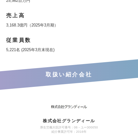
25,562百万円
売上高
3,168.3億円（2025年3月期）
従業員数
5,221名 (2025年3月末現在)
取扱い紹介会社
株式会社グランディール
厚生労働大臣許可番号：06－ユー300050
紹介事業許可年：2016年