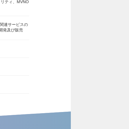
リティ、MVNO
ク関連サービスの
開発及び販売