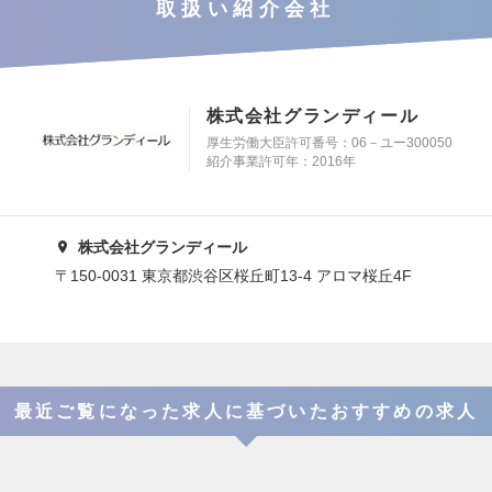
取扱い紹介会社
株式会社グランディール
厚生労働大臣許可番号：06－ユー300050
紹介事業許可年：2016年
株式会社グランディール
〒150-0031 東京都渋谷区桜丘町13-4 アロマ桜丘4F
最近ご覧になった求人に基づいたおすすめの求人