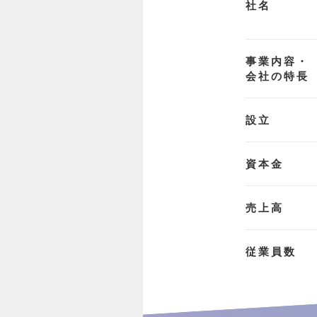
社名
事業内容・
会社の特長
設立
資本金
売上高
従業員数