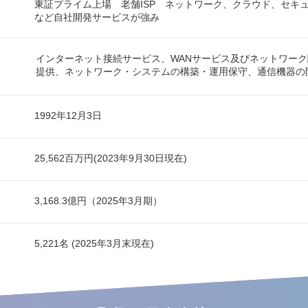
東証プライム上場 老舗ISP ネットワーク、クラウド、セキュ
など自社開発サービスが強み
インターネット接続サービス、WANサービス及びネットワー
提供、ネットワーク・システムの構築・運用保守、通信機器の
1992年12月3日
25,562百万円(2023年9月30日現在)
3,168.3億円（2025年3月期）
5,221名 (2025年3月末現在)