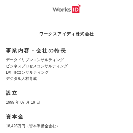
ワークスアイディ株式会社
事業内容・会社の特長
データドリブンコンサルティング
ビジネスプロセスコンサルティング
DX HRコンサルティング
デジタル人材育成
設立
1999 年 07 月 19 日
資本金
18,426万円（資本準備金含む）