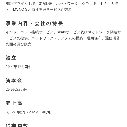
東証プライム上場 老舗ISP ネットワーク、クラウド、セキュリテ
ィ、MVNOなど自社開発サービスが強み
事業内容・会社の特長
インターネット接続サービス、WANサービス及びネットワーク関連サ
ービスの提供、ネットワーク・システムの構築・運用保守、通信機器
の開発及び販売
設立
1992年12月3日
資本金
25,562百万円
売上高
3,168.3億円（2025年3月期）
従業員数