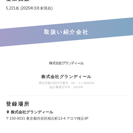
5,221名 (2025年3月末現在)
取扱い紹介会社
株式会社グランディール
厚生労働大臣許可番号：06－ユー300050
紹介事業許可年：2016年
登録場所
株式会社グランディール
〒150-0031 東京都渋谷区桜丘町13-4 アロマ桜丘4F