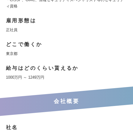
ィ資格
雇用形態は
正社員
どこで働くか
東京都
給与はどのくらい貰えるか
1000万円 ～ 1249万円
会社概要
社名