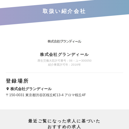
取扱い紹介会社
株式会社グランディール
厚生労働大臣許可番号：06－ユー300050
紹介事業許可年：2016年
登録場所
株式会社グランディール
〒150-0031 東京都渋谷区桜丘町13-4 アロマ桜丘4F
最近ご覧になった求人に基づいた
おすすめの求人