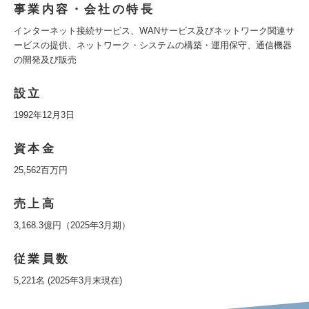
事業内容・会社の特長
インターネット接続サービス、WANサービス及びネットワーク関連サ
ービスの提供、ネットワーク・システムの構築・運用保守、通信機器
の開発及び販売
設立
1992年12月3日
資本金
25,562百万円
売上高
3,168.3億円（2025年3月期）
従業員数
5,221名 (2025年3月末現在)