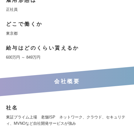
雇用形態は
正社員
どこで働くか
東京都
給与はどのくらい貰えるか
600万円 ～ 849万円
会社概要
社名
東証プライム上場 老舗ISP ネットワーク、クラウド、セキュリテ
ィ、MVNOなど自社開発サービスが強み