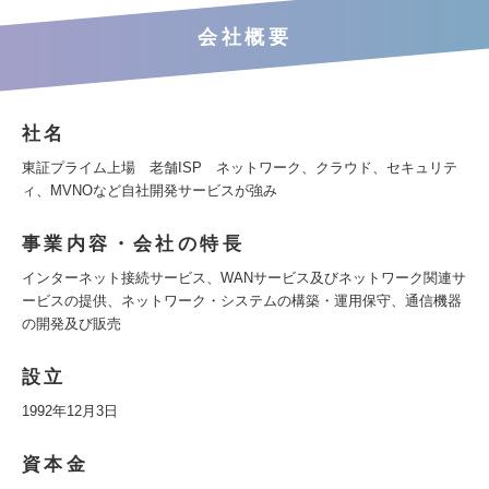
会社概要
社名
東証プライム上場 老舗ISP ネットワーク、クラウド、セキュリテ
ィ、MVNOなど自社開発サービスが強み
事業内容・会社の特長
インターネット接続サービス、WANサービス及びネットワーク関連サ
ービスの提供、ネットワーク・システムの構築・運用保守、通信機器
の開発及び販売
設立
1992年12月3日
資本金