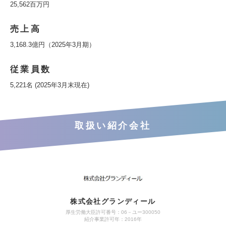
25,562百万円
売上高
3,168.3億円（2025年3月期）
従業員数
5,221名 (2025年3月末現在)
取扱い紹介会社
株式会社グランディール
厚生労働大臣許可番号：06－ユー300050
紹介事業許可年：2016年