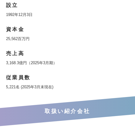
設立
1992年12月3日
資本金
25,562百万円
売上高
3,168.3億円（2025年3月期）
従業員数
5,221名 (2025年3月末現在)
取扱い紹介会社