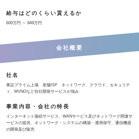
給与はどのくらい貰えるか
600万円 ～ 849万円
会社概要
社名
東証プライム上場 老舗ISP ネットワーク、クラウド、セキュリテ
ィ、MVNOなど自社開発サービスが強み
事業内容・会社の特長
インターネット接続サービス、WANサービス及びネットワーク関連サ
ービスの提供、ネットワーク・システムの構築・運用保守、通信機器
の開発及び販売