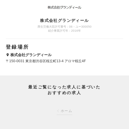
株式会社グランディール
厚生労働大臣許可番号：06－ユー300050
紹介事業許可年：2016年
登録場所
株式会社グランディール
〒150-0031 東京都渋谷区桜丘町13-4 アロマ桜丘4F
最近ご覧になった求人に基づいた
おすすめの求人
ホーム