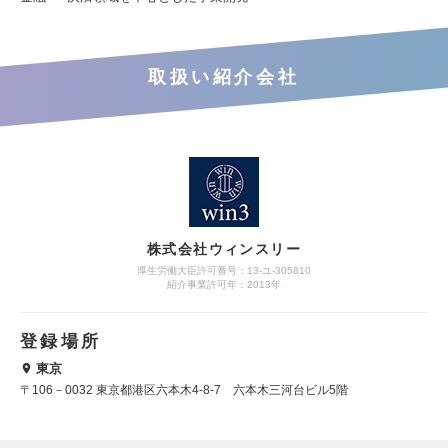
取扱い紹介会社
株式会社ウィンスリー
厚生労働大臣許可番号：13-ユ-305810
紹介事業許可年：2013年
登録場所
東京
〒106－0032 東京都港区六本木4-8-7 六本木三河台ビル5階