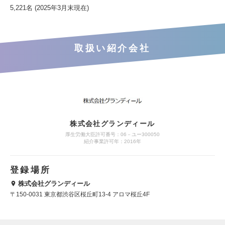
5,221名 (2025年3月末現在)
取扱い紹介会社
株式会社グランディール
厚生労働大臣許可番号：06－ユー300050
紹介事業許可年：2016年
登録場所
株式会社グランディール
〒150-0031 東京都渋谷区桜丘町13-4 アロマ桜丘4F