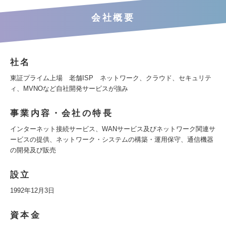
会社概要
社名
東証プライム上場 老舗ISP ネットワーク、クラウド、セキュリテ
ィ、MVNOなど自社開発サービスが強み
事業内容・会社の特長
インターネット接続サービス、WANサービス及びネットワーク関連サ
ービスの提供、ネットワーク・システムの構築・運用保守、通信機器
の開発及び販売
設立
1992年12月3日
資本金