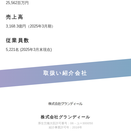
25,562百万円
売上高
3,168.3億円（2025年3月期）
従業員数
5,221名 (2025年3月末現在)
取扱い紹介会社
株式会社グランディール
厚生労働大臣許可番号：06－ユー300050
紹介事業許可年：2016年