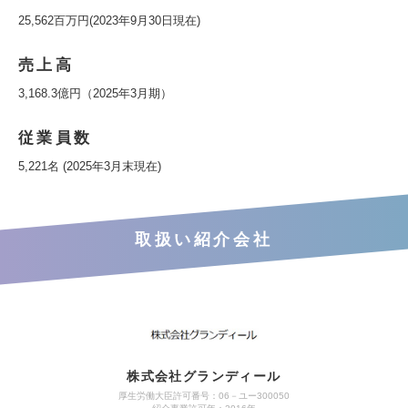
25,562百万円(2023年9月30日現在)
売上高
3,168.3億円（2025年3月期）
従業員数
5,221名 (2025年3月末現在)
取扱い紹介会社
株式会社グランディール
厚生労働大臣許可番号：06－ユー300050