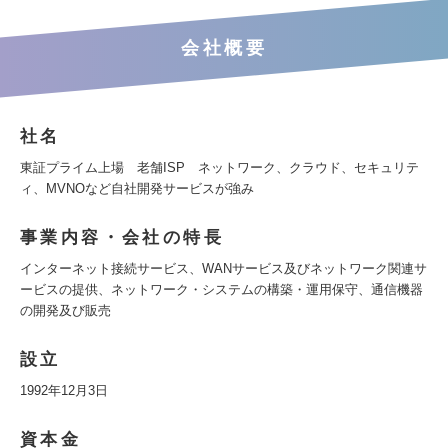
会社概要
社名
東証プライム上場 老舗ISP ネットワーク、クラウド、セキュリテ
ィ、MVNOなど自社開発サービスが強み
事業内容・会社の特長
インターネット接続サービス、WANサービス及びネットワーク関連サ
ービスの提供、ネットワーク・システムの構築・運用保守、通信機器
の開発及び販売
設立
1992年12月3日
資本金