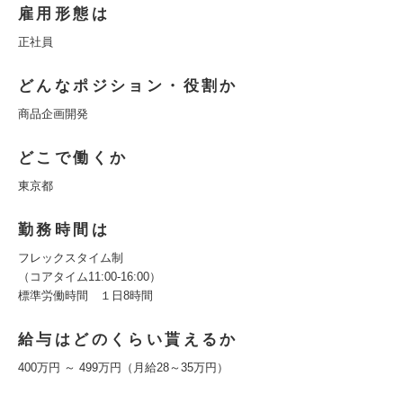
雇用形態は
正社員
どんなポジション・役割か
商品企画開発
どこで働くか
東京都
勤務時間は
フレックスタイム制
（コアタイム11:00-16:00）
標準労働時間 １日8時間
給与はどのくらい貰えるか
400万円 ～ 499万円（月給28～35万円）