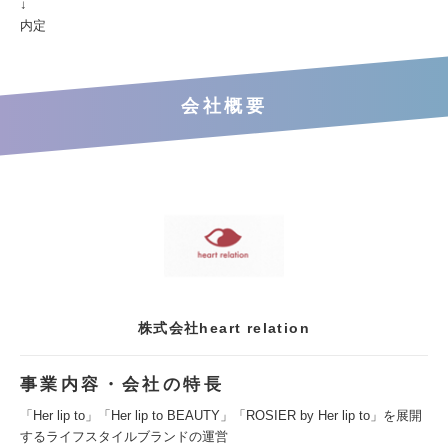
↓
内定
会社概要
株式会社heart relation
事業内容・会社の特長
「Her lip to」「Her lip to BEAUTY」「ROSIER by Her lip to」を展開
するライフスタイルブランドの運営