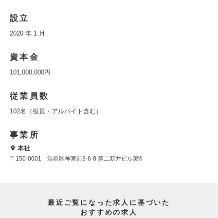
設立
2020 年 1 月
資本金
101,000,000円
従業員数
102名（役員・アルバイト含む）
事業所
本社
〒150-0001 渋谷区神宮前3-6-8 第二新井ビル3階
最近ご覧になった求人に基づいた
おすすめの求人