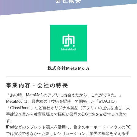
会社概要
株式会社MetaMoJi
事業内容・会社の特長
「あの時、MetaMoJiのアプリに出会えたから、これができた。」
MetaMoJiは、最先端のIT技術を駆使して開発した「eYACHO」
「ClassRoom」など自社オリジナル製品（アプリ）の提供を通じ、大
手建設企業から教育現場まで幅広い業界のDX推進を支援する企業で
す。
iPadなどのタブレット端末を活用し、従来のキーボード・マウスのPC
では実現できなかった新しいソリューション、業界の概念を変える手