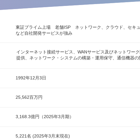
東証プライム上場 老舗ISP ネットワーク、クラウド、セキュ
など自社開発サービスが強み
インターネット接続サービス、WANサービス及びネットワー
提供、ネットワーク・システムの構築・運用保守、通信機器の
1992年12月3日
25,562百万円
3,168.3億円（2025年3月期）
5,221名 (2025年3月末現在)