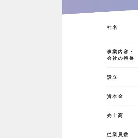
社名
事業内容・
会社の特長
設立
資本金
売上高
従業員数