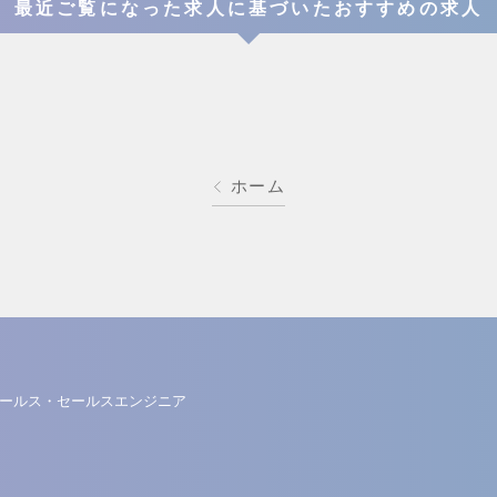
最近ご覧になった求人に基づいたおすすめの求人
ホーム
ールス・セールスエンジニア