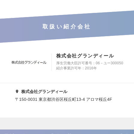
取扱い紹介会社
株式会社グランディール
厚生労働大臣許可番号：06－ユー300050
紹介事業許可年：2016年
株式会社グランディール
〒150-0031 東京都渋谷区桜丘町13-4 アロマ桜丘4F