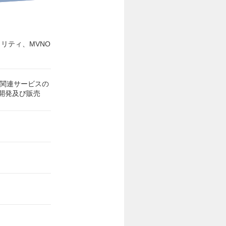
リティ、MVNO
ク関連サービスの
開発及び販売