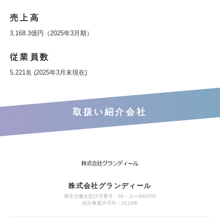
売上高
3,168.3億円（2025年3月期）
従業員数
5,221名 (2025年3月末現在)
取扱い紹介会社
株式会社グランディール
厚生労働大臣許可番号：06－ユー300050
紹介事業許可年：2016年