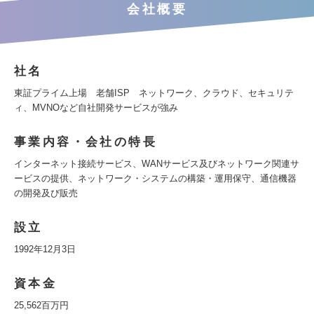
会社概要
社名
東証プライム上場 老舗ISP ネットワーク、クラウド、セキュリテ
ィ、MVNOなど自社開発サービスが強み
事業内容・会社の特長
インターネット接続サービス、WANサービス及びネットワーク関連サ
ービスの提供、ネットワーク・システムの構築・運用保守、通信機器
の開発及び販売
設立
1992年12月3日
資本金
25,562百万円