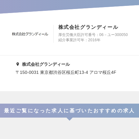
株式会社グランディール
厚生労働大臣許可番号：06－ユー300050
紹介事業許可年：2016年
株式会社グランディール
〒150-0031 東京都渋谷区桜丘町13-4 アロマ桜丘4F
最近ご覧になった求人に基づいたおすすめの求人