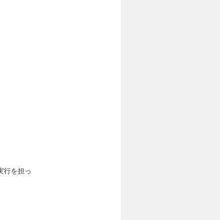
実行を担っ