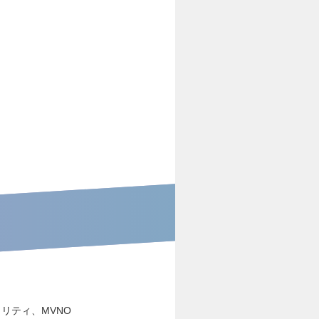
リティ、MVNO