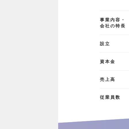
事業内容・
会社の特長
設立
資本金
売上高
従業員数