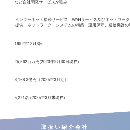
など自社開発サービスが強み
インターネット接続サービス、WANサービス及びネットワー
提供、ネットワーク・システムの構築・運用保守、通信機器の
1992年12月3日
25,562百万円(2023年9月30日現在)
3,168.3億円（2025年3月期）
5,221名 (2025年3月末現在)
取扱い紹介会社