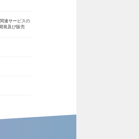
ク関連サービスの
開発及び販売