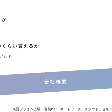
くか
のくらい貰えるか
 649万円
会社概要
東証プライム上場 老舗ISP ネットワーク、クラウド、セキュ