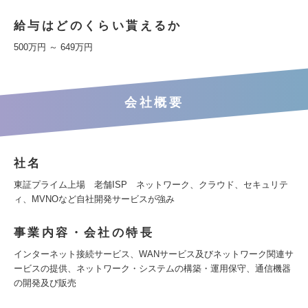
給与はどのくらい貰えるか
500万円 ～ 649万円
会社概要
社名
東証プライム上場 老舗ISP ネットワーク、クラウド、セキュリテ
ィ、MVNOなど自社開発サービスが強み
事業内容・会社の特長
インターネット接続サービス、WANサービス及びネットワーク関連サ
ービスの提供、ネットワーク・システムの構築・運用保守、通信機器
の開発及び販売