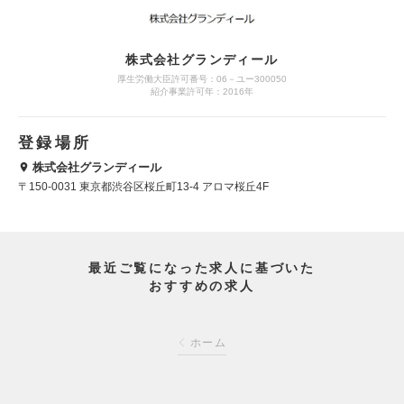
株式会社グランディール
厚生労働大臣許可番号：06－ユー300050
紹介事業許可年：2016年
登録場所
株式会社グランディール
〒150-0031 東京都渋谷区桜丘町13-4 アロマ桜丘4F
最近ご覧になった求人に基づいた
おすすめの求人
ホーム