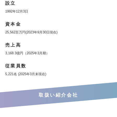
設立
1992年12月3日
資本金
25,562百万円(2023年9月30日現在)
売上高
3,168.3億円（2025年3月期）
従業員数
5,221名 (2025年3月末現在)
取扱い紹介会社