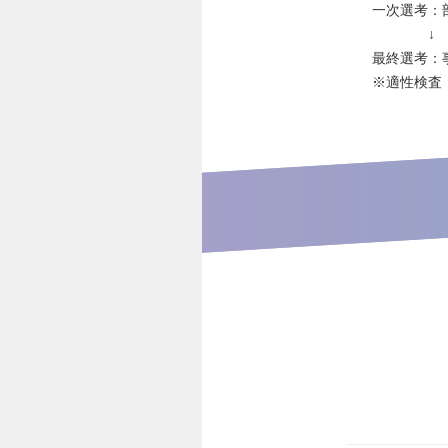
一次選考：
↓
最終選考：
※適性検査