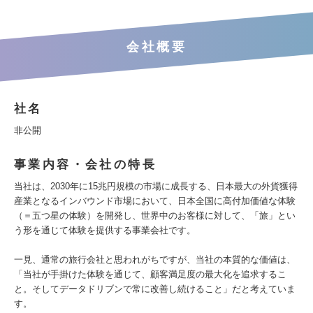
会社概要
社名
非公開
事業内容・会社の特長
当社は、2030年に15兆円規模の市場に成長する、日本最大の外貨獲得
産業となるインバウンド市場において、日本全国に高付加価値な体験
（＝五つ星の体験）を開発し、世界中のお客様に対して、「旅」とい
う形を通じて体験を提供する事業会社です。
一見、通常の旅行会社と思われがちですが、当社の本質的な価値は、
「当社が手掛けた体験を通じて、顧客満足度の最大化を追求するこ
と。そしてデータドリブンで常に改善し続けること」だと考えていま
す。