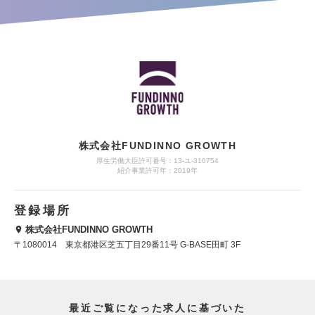
株式会社FUNDINNO GROWTH
厚生労働大臣許可番号：13-ユ-310754
紹介事業許可年：2019年
登録場所
株式会社FUNDINNO GROWTH
〒1080014 東京都港区芝五丁目29番11号 G-BASE田町 3F
最近ご覧になった求人に基づいた