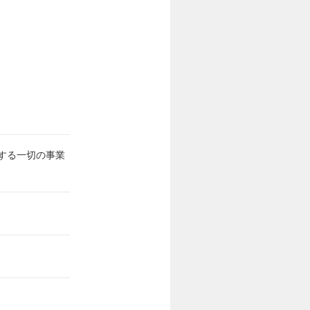
する一切の事業