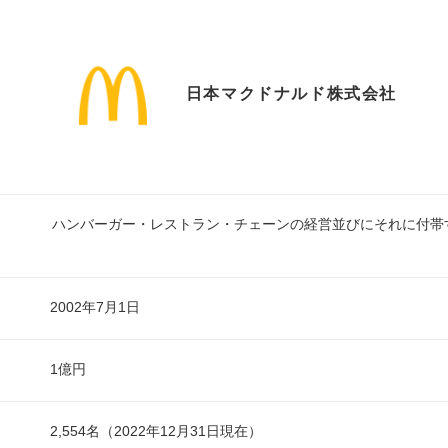
日本マクドナルド株式会社
ハンバーガー・レストラン・チェーンの経営並びにそれに付帯
2002年7月1日
1億円
2,554名（2022年12月31日現在）