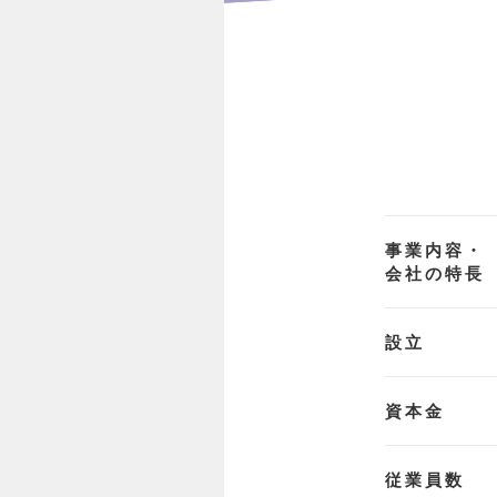
事業内容・
会社の特長
設立
資本金
従業員数