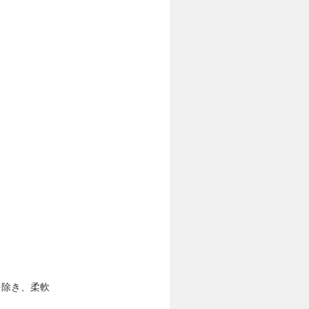
を除き、柔軟