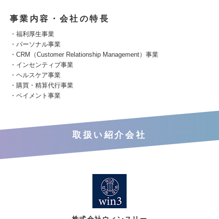
事業内容・会社の特長
・福利厚生事業
・パーソナル事業
・CRM（Customer Relationship Management）事業
・インセンティブ事業
・ヘルスケア事業
・購買・精算代行事業
・ペイメント事業
取扱い紹介会社