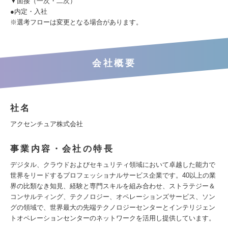
▼面接（一次・二次）
●内定・入社
※選考フローは変更となる場合があります。
会社概要
社名
アクセンチュア株式会社
事業内容・会社の特長
デジタル、クラウドおよびセキュリティ領域において卓越した能力で
世界をリードするプロフェッショナルサービス企業です。40以上の業
界の比類なき知見、経験と専門スキルを組み合わせ、ストラテジー＆
コンサルティング、テクノロジー、オペレーションズサービス、ソン
グの領域で、世界最大の先端テクノロジーセンターとインテリジェン
トオペレーションセンターのネットワークを活用し提供しています。