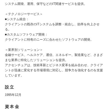
システム開発、運用、保守などのIT関連サービスを提供。
＜テクノロジーサービス＞
■システム統合：
クライアントの既存のITシステムを調整・統合し、効率を向上させ
る。
■カスタムソフトウェア開発：
クライアントに特有のニーズに合わせたソフトウェアの開発。
＜業界別ソリューション＞
金融サービス、ヘルスケア、通信、エネルギー、製造業など、さまざ
まな業界に特化したソリューションを提供。
アクセンチュアは、技術革新とビジネス変革を組み合わせ、クライア
ントが迅速に変化する市場環境に対応し、競争力を強化するのを支援
しています。
設立
1995年12月
資本金