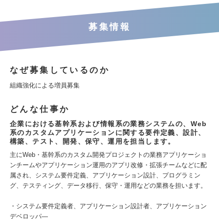
募集情報
なぜ募集しているのか
組織強化による増員募集
どんな仕事か
企業における基幹系および情報系の業務システムの、Web
系のカスタムアプリケーションに関する要件定義、設計、
構築、テスト、開発、保守、運用を担当します。
主にWeb・基幹系のカスタム開発プロジェクトの業務アプリケーショ
ンチームやアプリケーション運用のアプリ改修・拡張チームなどに配
属され、システム要件定義、アプリケーション設計、プログラミン
グ、テスティング、データ移行、保守・運用などの業務を担います。
・システム要件定義者、アプリケーション設計者、アプリケーション
デベロッパ―