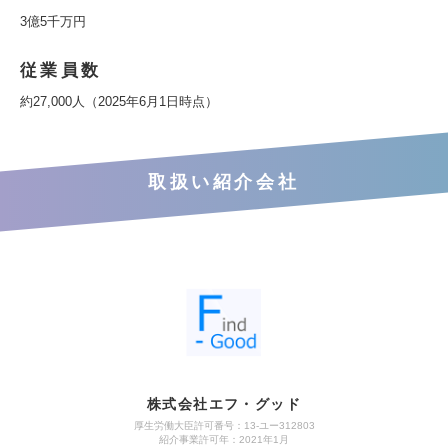
3億5千万円
従業員数
約27,000人（2025年6月1日時点）
取扱い紹介会社
株式会社エフ・グッド
厚生労働大臣許可番号：13-ユー312803
紹介事業許可年：2021年1月