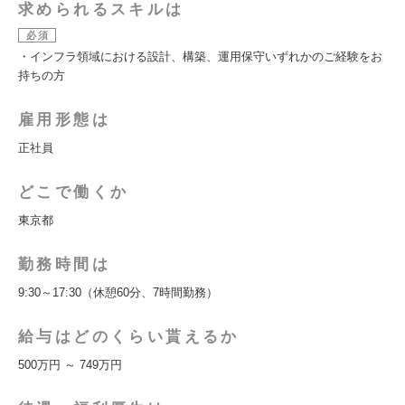
求められるスキルは
必須
・インフラ領域における設計、構築、運用保守いずれかのご経験をお
持ちの方
雇用形態は
正社員
どこで働くか
東京都
勤務時間は
9:30～17:30（休憩60分、7時間勤務）
給与はどのくらい貰えるか
500万円 ～ 749万円