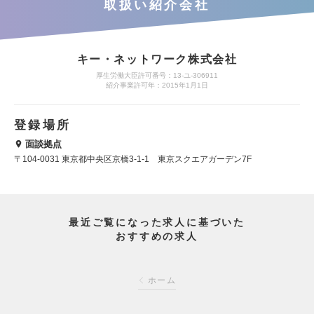
取扱い紹介会社
キー・ネットワーク株式会社
厚生労働大臣許可番号：13-ユ-306911
紹介事業許可年：2015年1月1日
登録場所
面談拠点
〒104-0031 東京都中央区京橋3-1-1 東京スクエアガーデン7F
最近ご覧になった求人に基づいた
おすすめの求人
ホーム