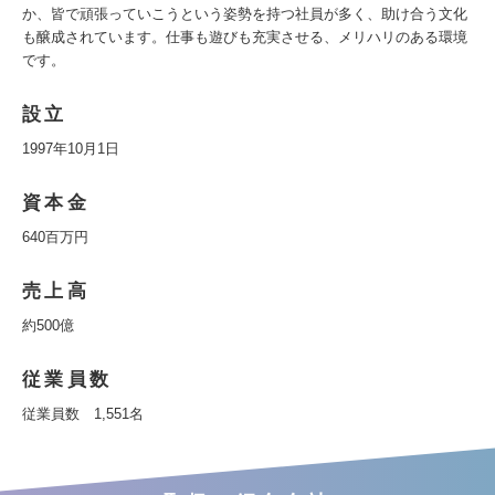
か、皆で頑張っていこうという姿勢を持つ社員が多く、助け合う文化
も醸成されています。仕事も遊びも充実させる、メリハリのある環境
です。
設立
1997年10月1日
資本金
640百万円
売上高
約500億
従業員数
従業員数 1,551名