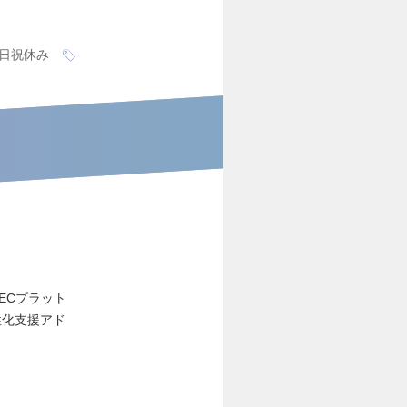
日祝休み
ECプラット
性化支援アド