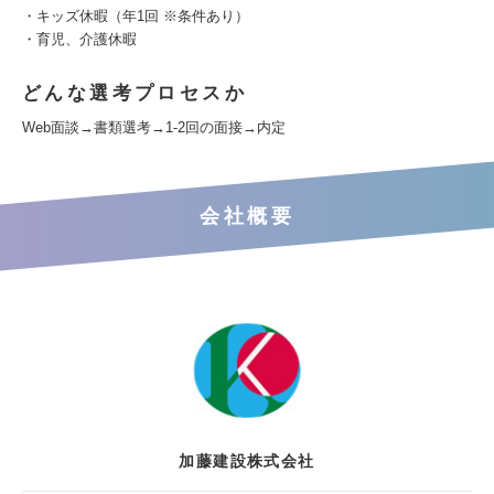
・キッズ休暇（年1回 ※条件あり）
・育児、介護休暇
どんな選考プロセスか
Web面談→書類選考→1-2回の面接→内定
会社概要
加藤建設株式会社