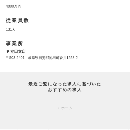
4800万円
従業員数
131人
事業所
池田支店
〒503-2401 岐阜県揖斐郡池田町沓井1258-2
最近ご覧になった求人に基づいた
おすすめの求人
ホーム