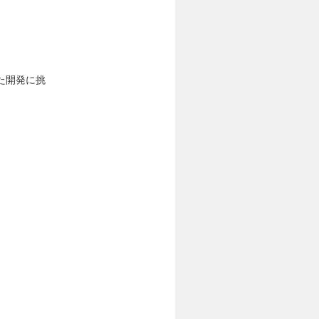
た開発に挑