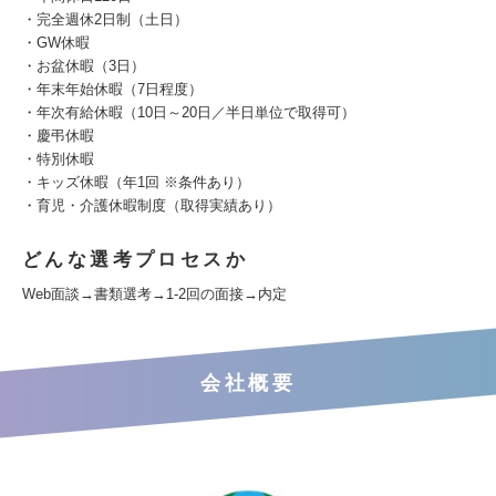
・完全週休2日制（土日）
・GW休暇
・お盆休暇（3日）
・年末年始休暇（7日程度）
・年次有給休暇（10日～20日／半日単位で取得可）
・慶弔休暇
・特別休暇
・キッズ休暇（年1回 ※条件あり）
・育児・介護休暇制度（取得実績あり）
どんな選考プロセスか
Web面談→書類選考→1-2回の面接→内定
会社概要