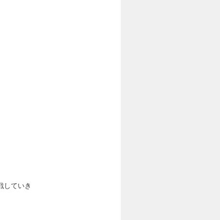
戦していき