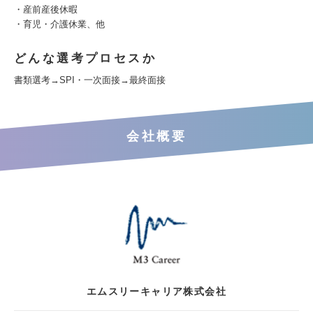
・産前産後休暇
・育児・介護休業、他
どんな選考プロセスか
書類選考→SPI・一次面接→最終面接
会社概要
エムスリーキャリア株式会社