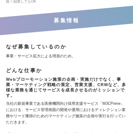
能
副業してもOK
募集情報
なぜ募集しているのか
事業・サービス拡大による増員のため。
どんな仕事か
Webプローモーション施策の企画・実施だけでなく、事
業・マーケティング戦略の策定、営業支援、CRMなど、多
様な業務を通じてサービスを成長させるのがミッションで
す。
当社の新規事業である医療機関向け採用支援サービス「M3CPrime」
における、サービス管理画面の開発や運用におけるディレクション業
務やリード獲得のためのマーケティング施策の企画や実行を行ってい
ただきます。