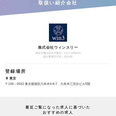
取扱い紹介会社
株式会社ウィンスリー
厚生労働大臣許可番号：13-ユ-305810
紹介事業許可年：2013年
登録場所
東京
〒106－0032 東京都港区六本木4-8-7 六本木三河台ビル5階
最近ご覧になった求人に基づいた
おすすめの求人