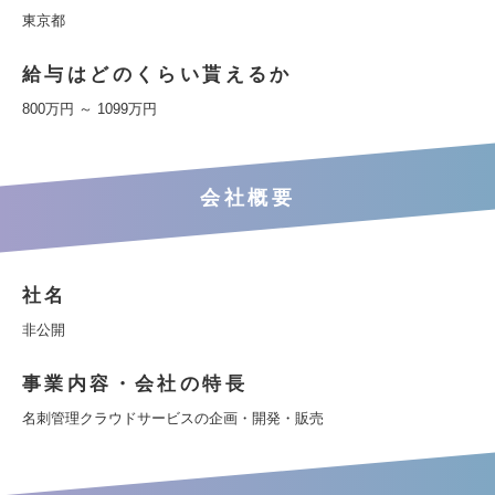
東京都
給与はどのくらい貰えるか
800万円 ～ 1099万円
会社概要
社名
非公開
事業内容・会社の特長
名刺管理クラウドサービスの企画・開発・販売