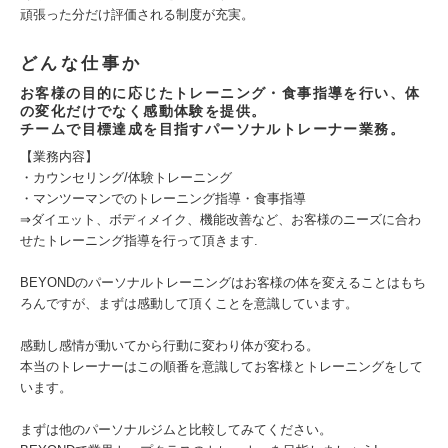
頑張った分だけ評価される制度が充実。
どんな仕事か
お客様の目的に応じたトレーニング・食事指導を行い、体
の変化だけでなく感動体験を提供。
チームで目標達成を目指すパーソナルトレーナー業務。
【業務内容】
・カウンセリング/体験トレーニング
・マンツーマンでのトレーニング指導・食事指導
⇒ダイエット、ボディメイク、機能改善など、お客様のニーズに合わ
せたトレーニング指導を行って頂きます.
BEYONDのパーソナルトレーニングはお客様の体を変えることはもち
ろんですが、まずは感動して頂くことを意識しています。
感動し感情が動いてから行動に変わり体が変わる。
本当のトレーナーはこの順番を意識してお客様とトレーニングをして
います。
まずは他のパーソナルジムと比較してみてください。