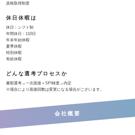
資格取得制度
休日休暇は
休日：シフト制
年間休日：110日
年末年始休暇
夏季休暇
特別休暇
有給休暇
どんな選考プロセスか
書類選考→一次面接＋SPI検査→内定
※場合により面接回数は変更になる場合がございます。
会社概要