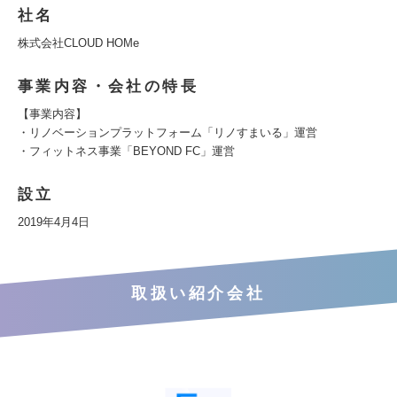
社名
株式会社CLOUD HOMe
事業内容・会社の特長
【事業内容】
・リノベーションプラットフォーム「リノすまいる」運営
・フィットネス事業「BEYOND FC」運営
設立
2019年4月4日
取扱い紹介会社