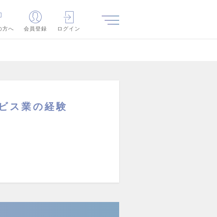
の方へ
会員登録
ログイン
ービス業の経験