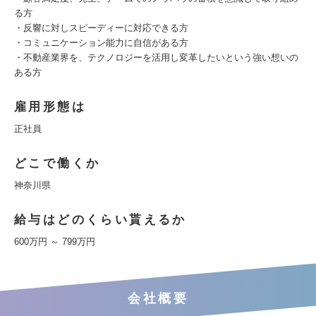
る方
・反響に対しスピーディーに対応できる方
・コミュニケーション能力に自信がある方
・不動産業界を、テクノロジーを活用し変革したいという強い想いの
ある方
雇用形態は
正社員
どこで働くか
神奈川県
給与はどのくらい貰えるか
600万円 ～ 799万円
会社概要