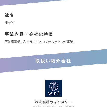
社名
非公開
事業内容・会社の特長
不動産事業、AIクラウド＆コンサルティング事業
取扱い紹介会社
株式会社ウィンスリー