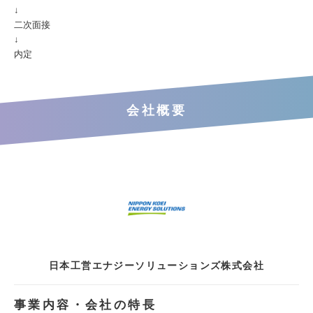
↓
二次面接
↓
内定
会社概要
日本工営エナジーソリューションズ株式会社
事業内容・会社の特長