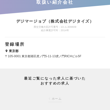
取扱い紹介会社
デジマージョブ（株式会社デジタイズ）
厚生労働大臣許可番号：13-ユ-306609
紹介事業許可年：2014年
登録場所
東京都
〒105-0001 東京都港区虎ノ門5-11-13虎ノ門RICHビル5F
最近ご覧になった求人に基づいた
おすすめの求人
ホーム