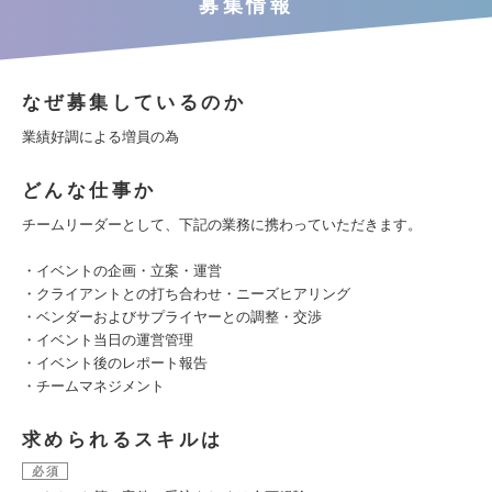
募集情報
なぜ募集しているのか
業績好調による増員の為
どんな仕事か
チームリーダーとして、下記の業務に携わっていただきます。
・イベントの企画・立案・運営
・クライアントとの打ち合わせ・ニーズヒアリング
・ベンダーおよびサプライヤーとの調整・交渉
・イベント当日の運営管理
・イベント後のレポート報告
・チームマネジメント
求められるスキルは
必須