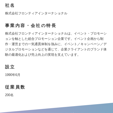
社名
株式会社フロンティアインターナショナル
事業内容・会社の特長
株式会社フロンティアインターナショナルは、イベント・プロモーシ
ョンを軸とした総合プロモーション企業です。イベント企画から制
作・運営までの一気通貫体制を強みに、イベント／キャンペーン／デ
ジタルプロモーションなどを通じて、企業クライアントのブランド体
験の最適化および売上向上の実現を支えています。
設立
1990年6月
従業員数
200名